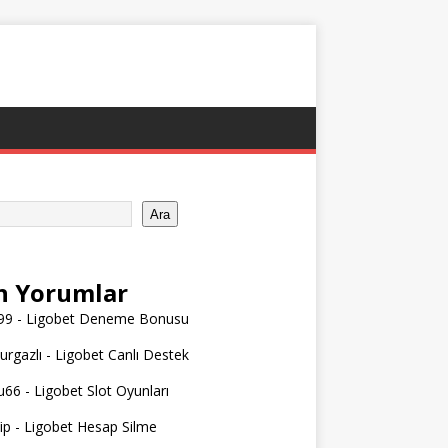
Ara
n Yorumlar
99
-
Ligobet Deneme Bonusu
urgazlı
-
Ligobet Canlı Destek
u66
-
Ligobet Slot Oyunları
ip
-
Ligobet Hesap Silme