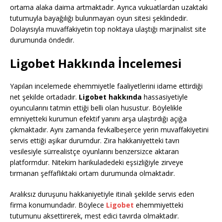
ortama alaka daima artmaktadır. Ayrıca vukuatlardan uzaktaki
tutumuyla bayağılığı bulunmayan oyun sitesi şeklindedir.
Dolayısıyla muvaffakiyetin top noktaya ulaştığı marjinalist site
durumunda öndedir.
Ligobet Hakkında İncelemesi
Yapılan incelemede ehemmiyetle faaliyetlerini idame ettirdiği
net şekilde ortadadır.
Ligobet hakkında
hassasiyetiyle
oyuncularını tatmin ettiği belli olan husustur. Böylelikle
emniyetteki kurumun efektif yanını arşa ulaştırdığı açığa
çıkmaktadır. Aynı zamanda fevkalbeşerce yerin muvaffakiyetini
servis ettiği aşikar durumdur. Zira hakkaniyetteki tavrı
vesilesiyle sürrealistçe oyunlarını benzersizce aktaran
platformdur. Nitekim harikuladedeki eşsizliğiyle zirveye
tırmanan şeffaflıktaki ortam durumunda olmaktadır.
Aralıksız duruşunu hakkaniyetiyle itinalı şekilde servis eden
firma konumundadır. Böylece
Ligobet
ehemmiyetteki
tutumunu aksettirerek, mest edici tavırda olmaktadır.