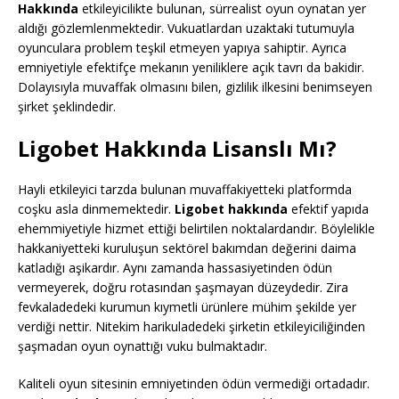
Hakkında
etkileyicilikte bulunan, sürrealist oyun oynatan yer
aldığı gözlemlenmektedir. Vukuatlardan uzaktaki tutumuyla
oyunculara problem teşkil etmeyen yapıya sahiptir. Ayrıca
emniyetiyle efektifçe mekanın yeniliklere açık tavrı da bakidir.
Dolayısıyla muvaffak olmasını bilen, gizlilik ilkesini benimseyen
şirket şeklindedir.
Ligobet Hakkında Lisanslı Mı?
Hayli etkileyici tarzda bulunan muvaffakiyetteki platformda
coşku asla dinmemektedir.
Ligobet hakkında
efektif yapıda
ehemmiyetiyle hizmet ettiği belirtilen noktalardandır. Böylelikle
hakkaniyetteki kuruluşun sektörel bakımdan değerini daima
katladığı aşikardır. Aynı zamanda hassasiyetinden ödün
vermeyerek, doğru rotasından şaşmayan düzeydedir. Zira
fevkaladedeki kurumun kıymetli ürünlere mühim şekilde yer
verdiği nettir. Nitekim harikuladedeki şirketin etkileyiciliğinden
şaşmadan oyun oynattığı vuku bulmaktadır.
Kaliteli oyun sitesinin emniyetinden ödün vermediği ortadadır.