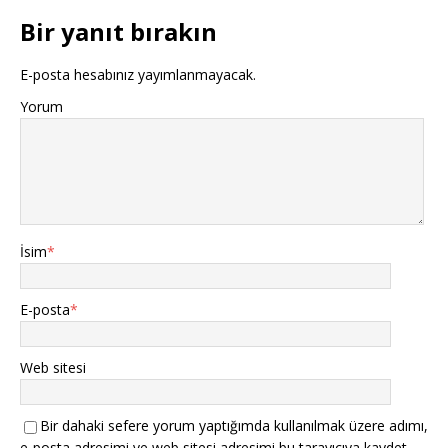
Bir yanıt bırakın
E-posta hesabınız yayımlanmayacak.
Yorum
İsim
*
E-posta
*
Web sitesi
Bir dahaki sefere yorum yaptığımda kullanılmak üzere adımı,
e-posta adresimi ve web sitesi adresimi bu tarayıcıya kaydet.