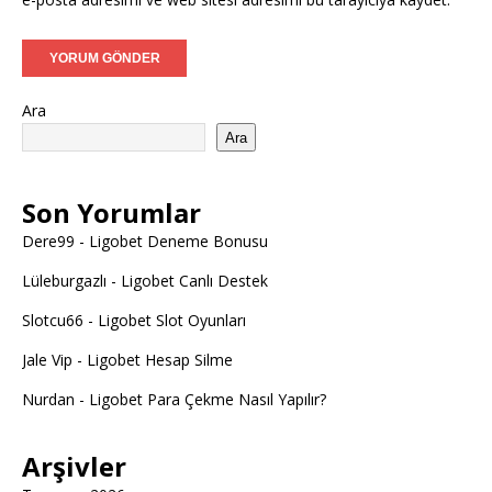
Ara
Ara
Son Yorumlar
Dere99
-
Ligobet Deneme Bonusu
Lüleburgazlı
-
Ligobet Canlı Destek
Slotcu66
-
Ligobet Slot Oyunları
Jale Vip
-
Ligobet Hesap Silme
Nurdan
-
Ligobet Para Çekme Nasıl Yapılır?
Arşivler