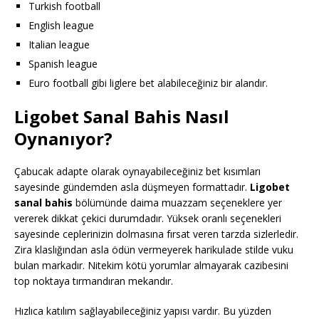
Turkish football
English league
Italian league
Spanish league
Euro football gibi liglere bet alabileceğiniz bir alandır.
Ligobet Sanal Bahis Nasıl
Oynanıyor?
Çabucak adapte olarak oynayabileceğiniz bet kısımları
sayesinde gündemden asla düşmeyen formattadır.
Ligobet
sanal bahis
bölümünde daima muazzam seçeneklere yer
vererek dikkat çekici durumdadır. Yüksek oranlı seçenekleri
sayesinde ceplerinizin dolmasına fırsat veren tarzda sizlerledir.
Zira klaslığından asla ödün vermeyerek harikulade stilde vuku
bulan markadır. Nitekim kötü yorumlar almayarak cazibesini
top noktaya tırmandıran mekandır.
Hızlıca katılım sağlayabileceğiniz yapısı vardır. Bu yüzden