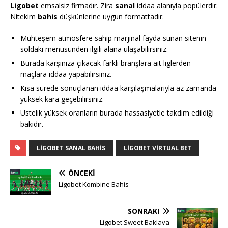
Ligobet
emsalsiz firmadır. Zira
sanal
iddaa alanıyla popülerdir.
Nitekim
bahis
düşkünlerine uygun formattadır.
Muhteşem atmosfere sahip marjinal fayda sunan sitenin
soldaki menüsünden ilgili alana ulaşabilirsiniz.
Burada karşınıza çıkacak farklı branşlara ait liglerden
maçlara iddaa yapabilirsiniz.
Kısa sürede sonuçlanan iddaa karşılaşmalarıyla az zamanda
yüksek kara geçebilirsiniz.
Üstelik yüksek oranların burada hassasiyetle takdim edildiği
bakidir.
LIGOBET SANAL BAHIS
LIGOBET VIRTUAL BET
ÖNCEKI
Ligobet Kombine Bahis
SONRAKI
Ligobet Sweet Baklava