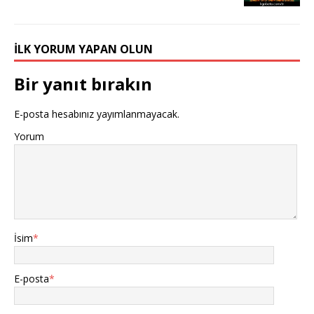
İLK YORUM YAPAN OLUN
Bir yanıt bırakın
E-posta hesabınız yayımlanmayacak.
Yorum
İsim
*
E-posta
*