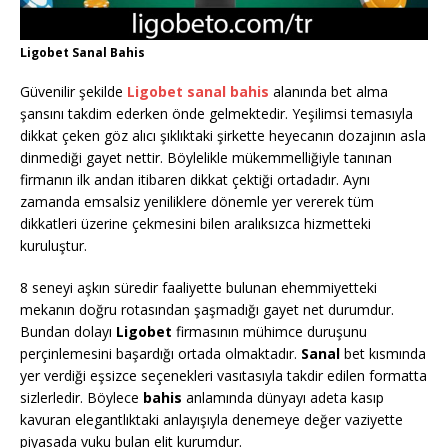
Ligobet Sanal Bahis
Güvenilir şekilde
Ligobet sanal bahis
alanında bet alma
şansını takdim ederken önde gelmektedir. Yeşilimsi temasıyla
dikkat çeken göz alıcı şıklıktaki şirkette heyecanın dozajının asla
dinmediği gayet nettir. Böylelikle mükemmelliğiyle tanınan
firmanın ilk andan itibaren dikkat çektiği ortadadır. Aynı
zamanda emsalsiz yeniliklere dönemle yer vererek tüm
dikkatleri üzerine çekmesini bilen aralıksızca hizmetteki
kuruluştur.
8 seneyi aşkın süredir faaliyette bulunan ehemmiyetteki
mekanın doğru rotasından şaşmadığı gayet net durumdur.
Bundan dolayı
Ligobet
firmasının mühimce duruşunu
perçinlemesini başardığı ortada olmaktadır.
Sanal
bet kısmında
yer verdiği eşsizce seçenekleri vasıtasıyla takdir edilen formatta
sizlerledir. Böylece
bahis
anlamında dünyayı adeta kasıp
kavuran elegantlıktaki anlayışıyla denemeye değer vaziyette
piyasada vuku bulan elit kurumdur.