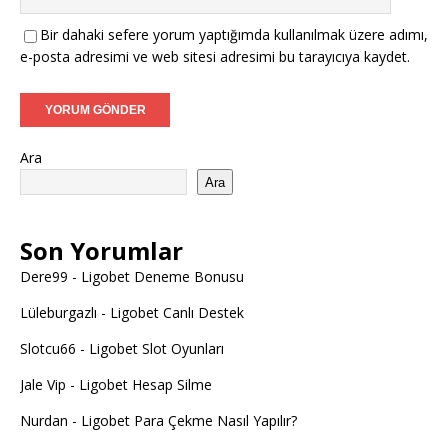
Bir dahaki sefere yorum yaptığımda kullanılmak üzere adımı,
e-posta adresimi ve web sitesi adresimi bu tarayıcıya kaydet.
Ara
Ara
Son Yorumlar
Dere99
-
Ligobet Deneme Bonusu
Lüleburgazlı
-
Ligobet Canlı Destek
Slotcu66
-
Ligobet Slot Oyunları
Jale Vip
-
Ligobet Hesap Silme
Nurdan
-
Ligobet Para Çekme Nasıl Yapılır?