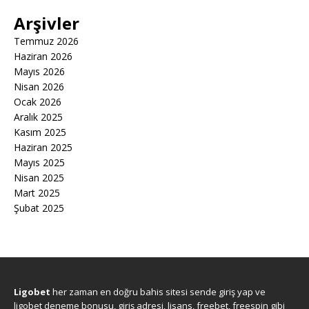
Arşivler
Temmuz 2026
Haziran 2026
Mayıs 2026
Nisan 2026
Ocak 2026
Aralık 2025
Kasım 2025
Haziran 2025
Mayıs 2025
Nisan 2025
Mart 2025
Şubat 2025
Ligobet
her zaman en doğru bahis sitesi sende giriş yap ve
ligobet deneme bonusu, giriş adresi, lisans, freebet, freespin gibi