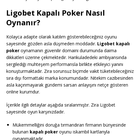
Ligobet Kapalı Poker Nasıl
Oynanır?
Kolayca adapte olarak katılım gösterebileceğiniz oyunu
sayesinde gözden asla düşmeden moddadır.
Ligobet kapalı
poker
oynamanın güvenilir domaini durumunda daima
dikkatleri üzerine çekmektedir. Harikuladedeki ambiyansında
sergilediği muhteşem performansla birlikte etkileyici yanını
konuşturmaktadır. Zira sorunsuz biçimde vakit tüketebileceğiniz
sıra dışı formattaki marka konumundadır. Nitekim cazibesinden
asla kaçınmayarak gündemi sarsan anlayışını netçe gösteren
online kurumdur.
İçerikle ilgili detaylar aşağıda sıralanmıştır. Zira Ligobet
sayesinde oyun karşınızdadır.
Mükemmelliğini doruğa tırmandıran firmanın bünyesinde
bulunan
kapalı poker
oyunu iskambil kartlarıyla
oynanmaktadır.