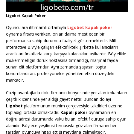
Ligobet Kapalı Poker
Oyunculara ihtimamlı ortamıyla
Ligobet kapalı poker
oynama fırsatı verirken, onları daima mest eden bir
performansa sahip durumda faaliyet göstermektedir. Mill
Interactive B.V’yle çalışan efektiflikteki şirkette kullanıcıların
aradıkları fırsatlarla karşı karşıya kalacakları aşikardır. Böylelikle
mükemmelliğin doruk noktasına tırmandığı, marjinal fayda
sunan elit platformdur. Aynı zamanda şaşasını topta
konumlandıran, profesyonelce yönetilen etkin düzeydeki
markadır.
Cazip avantajlarla dolu firmanın bünyesinde yer alan imkanların
çeşitlilik içerisinde yer aldığı gayet nettir. Bundan dolayı
Ligobet
platformunun mühim çerçevesiyle takdirleri üzerine
topladığı ortada olmaktadır.
Kapalı poker
oynamanın en
doğru adresi durumunda vuku bulan, efektif duruşa sahip oyun
alanıdır. Böylece yeşilimsi temasıyla göz alan firmanın her
tarzdan oyuncuya hitap ettiği meydana gelmektedir.