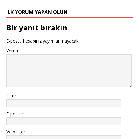
İLK YORUM YAPAN OLUN
Bir yanıt bırakın
E-posta hesabınız yayımlanmayacak.
Yorum
İsim
*
E-posta
*
Web sitesi