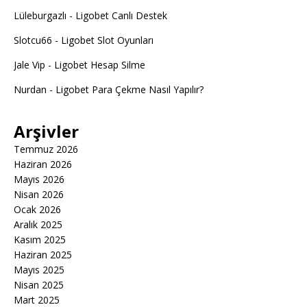
Lüleburgazlı
-
Ligobet Canlı Destek
Slotcu66
-
Ligobet Slot Oyunları
Jale Vip
-
Ligobet Hesap Silme
Nurdan
-
Ligobet Para Çekme Nasıl Yapılır?
Arşivler
Temmuz 2026
Haziran 2026
Mayıs 2026
Nisan 2026
Ocak 2026
Aralık 2025
Kasım 2025
Haziran 2025
Mayıs 2025
Nisan 2025
Mart 2025